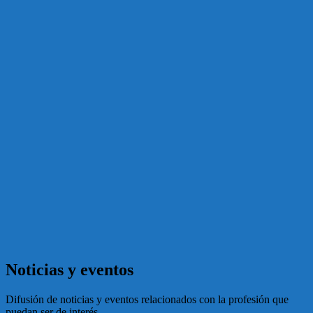
Noticias y eventos
Difusión de noticias y eventos relacionados con la profesión que
puedan ser de interés.